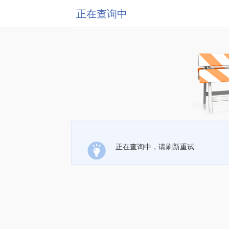
正在查询中
正在查询中，请刷新重试