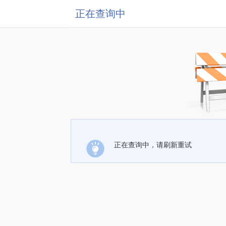
正在查询中
正在查询中，请刷新重试