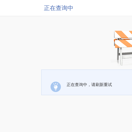
正在查询中
正在查询中，请刷新重试