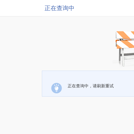
正在查询中
正在查询中，请刷新重试