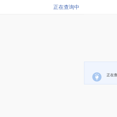
正在查询中
正在