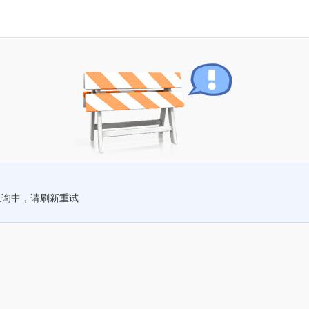
查询中，请刷新重试